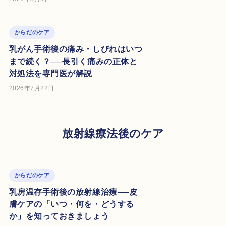
からだのケア
乳がん手術後の痛み・しびれはいつ
まで続く？──長引く痛みの正体と
対処法を専門医が解説
2026年7月22日
放射線療法後のケア
からだのケア
乳房温存手術後の放射線治療──皮
膚ケアの「いつ・何を・どうする
か」を知っておきましょう