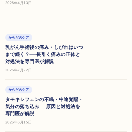
2026年4月13日
からだのケア
乳がん手術後の痛み・しびれはいつ
まで続く？──長引く痛みの正体と
対処法を専門医が解説
2026年7月22日
からだのケア
タモキシフェンの不眠・中途覚醒・
気分の落ち込み──原因と対処法を
専門医が解説
2026年6月15日