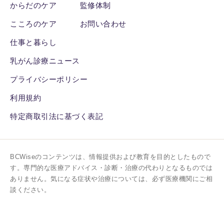
からだのケア
監修体制
こころのケア
お問い合わせ
仕事と暮らし
乳がん診療ニュース
プライバシーポリシー
利用規約
特定商取引法に基づく表記
BCWiseのコンテンツは、情報提供および教育を目的としたもので
す。専門的な医療アドバイス・診断・治療の代わりとなるものでは
ありません。気になる症状や治療については、必ず医療機関にご相
談ください。