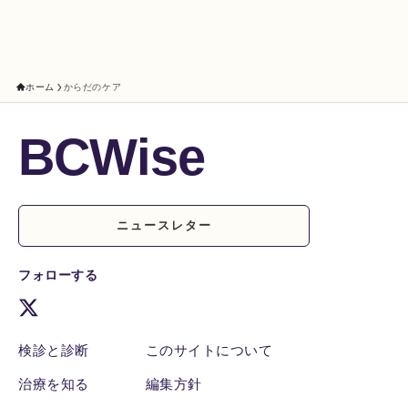
ホーム
からだのケア
BCWise
ニュースレター
フォローする
検診と診断
このサイトについて
治療を知る
編集方針