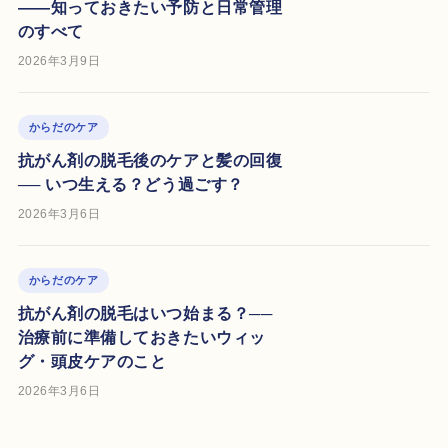
——知っておきたい予防と日常管理
のすべて
2026年3月9日
からだのケア
抗がん剤の脱毛後のケアと髪の回復
── いつ生える？どう過ごす？
2026年3月6日
からだのケア
抗がん剤の脱毛はいつ始まる？──
治療前に準備しておきたいウィッ
グ・頭皮ケアのこと
2026年3月6日